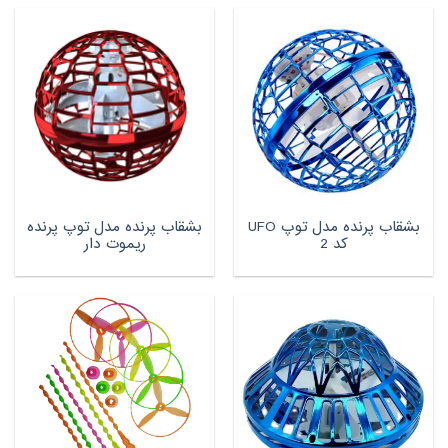
بشقاب پرنده مدل توپ UFO
بشقاب پرنده مدل توپ پرنده
کد 2
ریموت دار