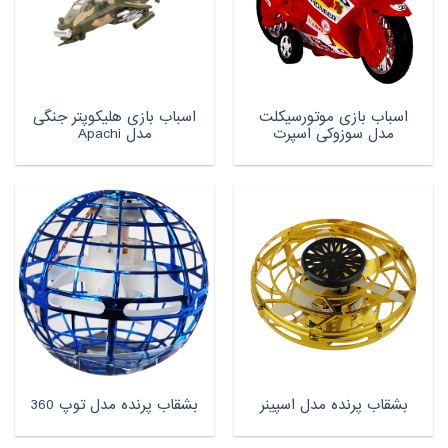
اسباب بازی موتورسیکلت
اسباب بازی هلیکوپتر جنگی
مدل سوزوکی اسپرت
مدل Apachi
بشقاب پرنده مدل اسپینر
بشقاب پرنده مدل توپ 360