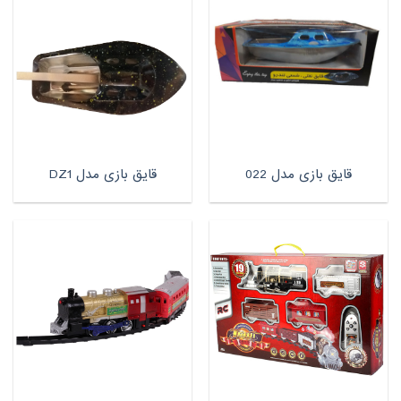
قایق بازی مدل 022
قایق بازی مدل DZ1