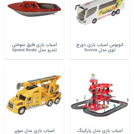
اتوبوس اسباب بازی دورج
اسباب بازی قایق سوختی
توی مدل Sconia
تندرو مدل Speed Boats
اسباب بازی مدل پارکینگ
اسباب بازی مدل سوپر