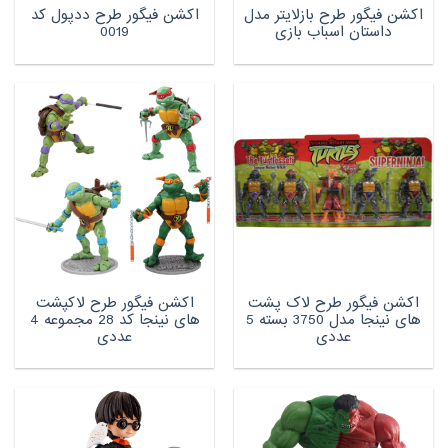
اکشن فیگور طرح بازلایتر مدل
اکشن فیگور طرح ددپول کد
داستان اسباب بازی
0019
اکشن فیگور طرح لاک پشت
اکشن فیگور طرح لاکپشت
های نینجا مدل 3750 بسته 5
های نینجا کد 28 مجموعه 4
عددی
عددی