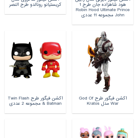
هود شاهزاده جان طرح 1
کریستیانو رونالدو طرح النصر
Robin Hood Ultimate Prince
John مجموعه 11 عددی
اکشن فیگور طرح God Of
اکشن فیگور طرح Twin Flash
War مدل Kratos
& Batman مجموعه 2 عددی