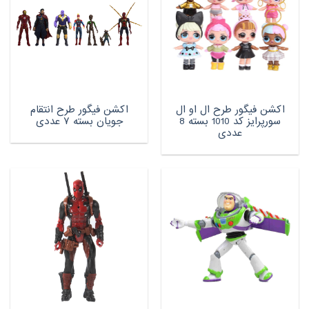
اکشن فیگور طرح ال او ال
اکشن فیگور طرح انتقام
سورپرایز کد 1010 بسته 8
جویان بسته ۷ عددی
عددی