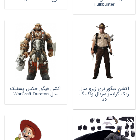
Hulkbuster
اکشن فیگور تری زیرو مدل
اکشن فیگور جکس پسفیک
ریک گرایمز سریال واکینگ
مدل WarCraft Durotan
دد