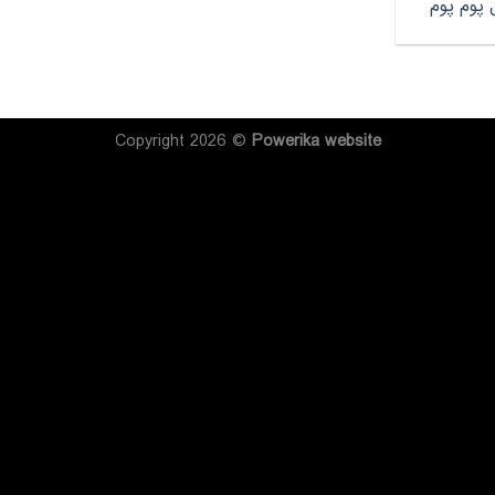
 پوم پوم
Copyright 2026 ©
Powerika
website