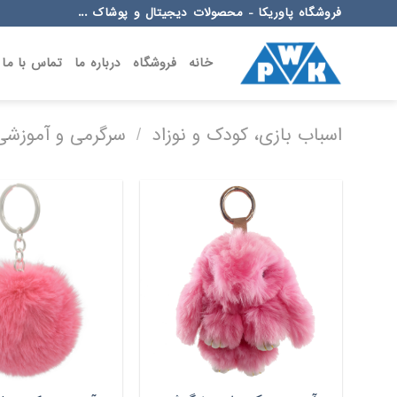
Ski
فروشگاه پاوریکا - محصولات دیجیتال و پوشاک ...
t
conten
خانه
فروشگاه
درباره ما
تماس با ما
اسباب بازی، کودک و نوزاد
/
سرگرمی و آموزشی