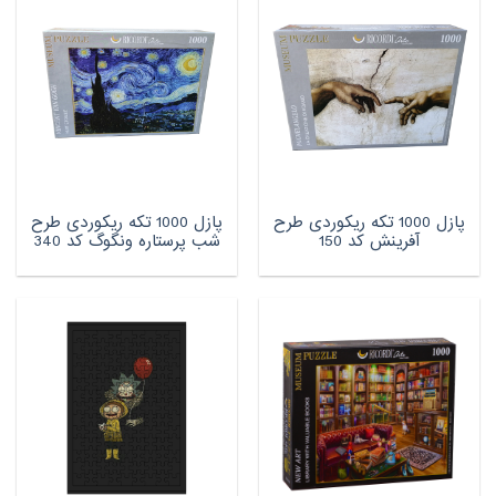
پازل 1000 تکه ریکوردی طرح
پازل 1000 تکه ریکوردی طرح
آفرینش کد 150
شب پرستاره ونگوگ کد 340