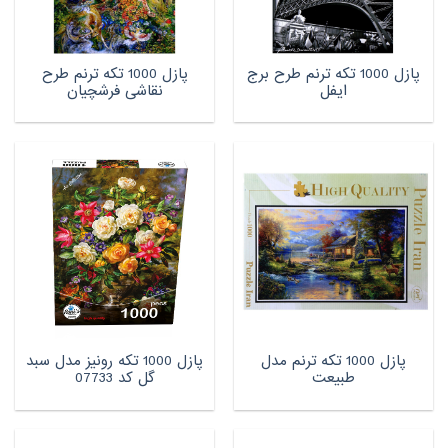
پازل 1000 تکه ترنم طرح برج
پازل 1000 تکه ترنم طرح
ایفل
نقاشی فرشچیان
پازل 1000 تکه ترنم مدل
پازل 1000 تکه رونیز مدل سبد
طبیعت
گل کد 07733