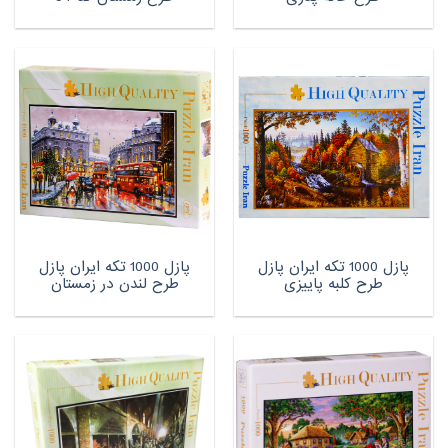
پازل 1000 تکه ایران پازل
پازل 1000 تکه ایران پازل
طرح کلبه پاییزی
طرح لندن در زمستان