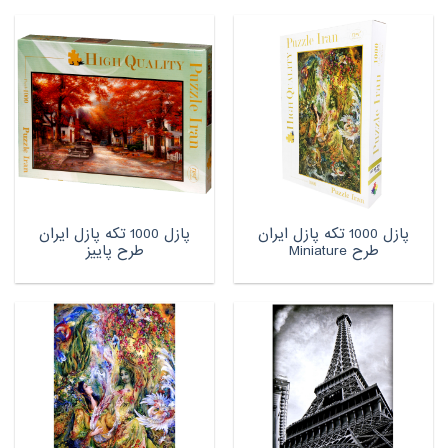
پازل 1000 تکه پازل ایران
پازل 1000 تکه پازل ایران
طرح Miniature
طرح پاییز