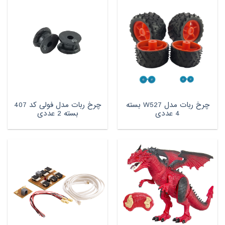
چرخ ربات مدل W527 بسته
چرخ ربات مدل فولی کد 407
4 عددی
بسته 2 عددی