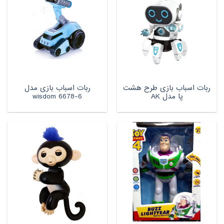
ربات اسباب بازی طرح هشت
ربات اسباب بازی مدل
پا مدل AK
wisdom 6678-6