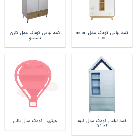
کمد لباس کودک مدل moon
کمد لباس کودک مدل کارن
star
بامبینو
کمد لباس کودک مدل کلبه
ویترین کودک مدل بالن
کد 02