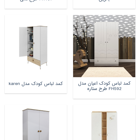
کمد لباس کودک اعیان مدل
کمد لباس کودک مدل karen
FH592 طرح ستاره