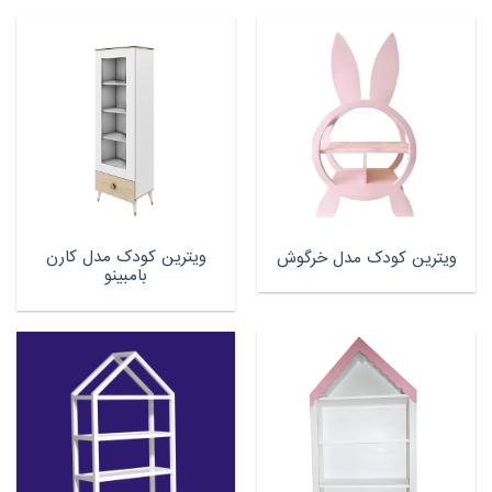
ویترین کودک مدل کارن
ویترین کودک مدل خرگوش
بامبینو