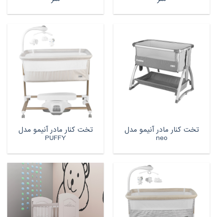
تخت کنار مادر آنیمو مدل
تخت کنار مادر آنیمو مدل
PUFFY
neo