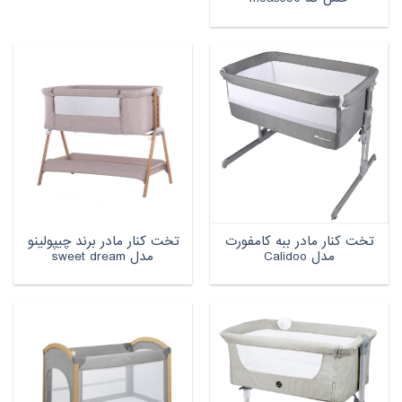
تخت کنار مادر ببه کامفورت
تخت کنار مادر برند چیپولینو
مدل Calidoo
مدل sweet dream