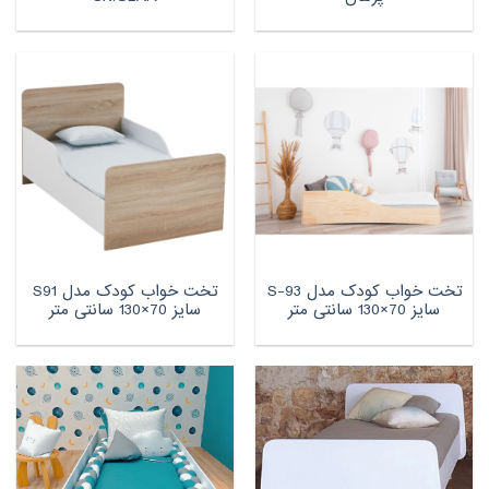
تخت خواب کودک مدل S-93
تخت خواب کودک مدل S91
سایز 70×130 سانتی متر
سایز 70×130 سانتی متر