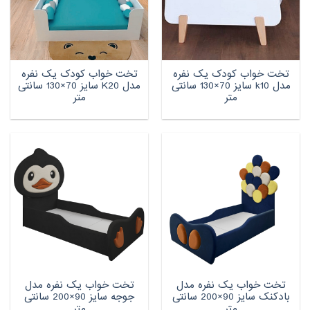
تخت خواب کودک یک نفره
تخت خواب کودک یک نفره
مدل k10 سایز 70×130 سانتی
مدل K20 سایز 70×130 سانتی
متر
متر
تخت خواب یک نفره مدل
تخت خواب یک نفره مدل
بادکنک سایز 90×200 سانتی
جوجه سایز 90×200 سانتی
متر
متر