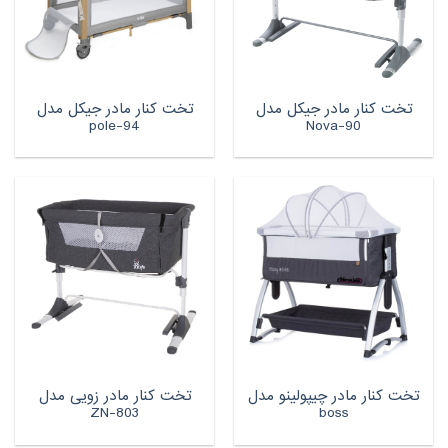
تخت کنار مادر جیکل مدل
تخت کنار مادر جیکل مدل
pole-94
Nova-90
تخت کنار مادر چیپولینو مدل
تخت کنار مادر زویی مدل
ZN-803
boss