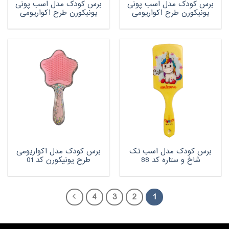
برس کودک مدل اسب پونی
برس کودک مدل اسب پونی
یونیکورن طرح اکواریومی
یونیکورن طرح اکواریومی
برس کودک مدل اسب تک
برس کودک مدل اکواریومی
شاخ و ستاره کد 88
طرح یونیکورن کد 01
4
3
2
1