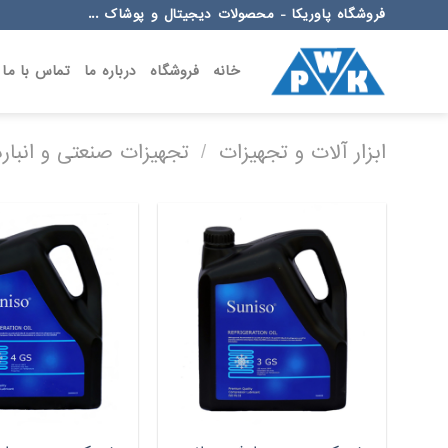
Ski
فروشگاه پاوریکا - محصولات دیجیتال و پوشاک ...
t
conten
خانه
فروشگاه
درباره ما
تماس با ما
ابزار آلات و تجهیزات
/
تجهیزات صنعتی و انبار