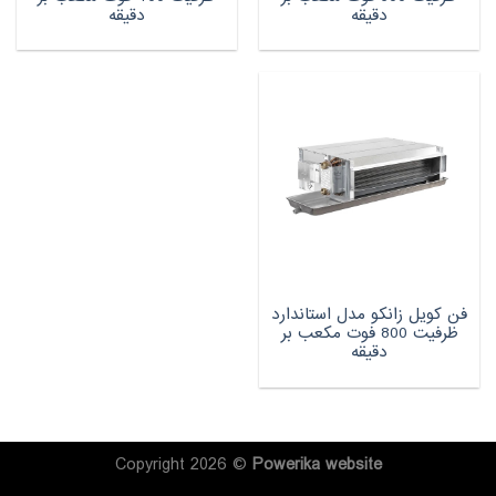
دقیقه
دقیقه
فن کویل زانکو مدل استاندارد
ظرفیت 800 فوت مکعب بر
دقیقه
Copyright 2026 ©
Powerika
website