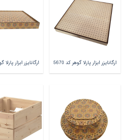
ارگانایزر ابزار پارلا گوهر کد 5670
ارگانایزر ابزار پارلا گوهر