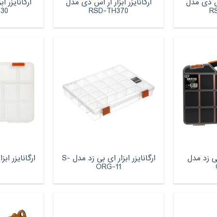
 اس دی مدل
ارگانایزر ابزار آر اس دی مدل
ارگانایزر ا
30
RSD-TH370
R
 بی زد مدل
ارگانایزر ابزار ای بی زد مدل S-
9
ORG-11