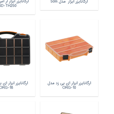
ارگانایزر ابزار آر
ارگانایزر ابزار مدل 50m
SD-TH250
ارگانایزر ابزار ای بی زد مدل
ارگانایزر ابزار ای
ORG-18
ORG-10