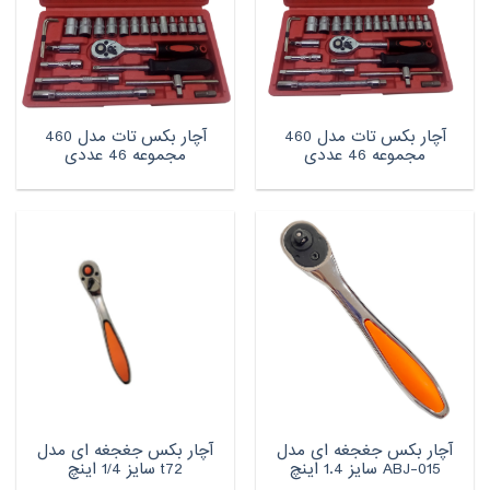
آچار بکس تات مدل 460
آچار بکس تات مدل 460
مجموعه 46 عددی
مجموعه 46 عددی
آچار بکس جغجغه ای مدل
آچار بکس جغجغه ای مدل
ABJ-015 سایز 1.4 اینچ
t72 سایز 1/4 اینچ