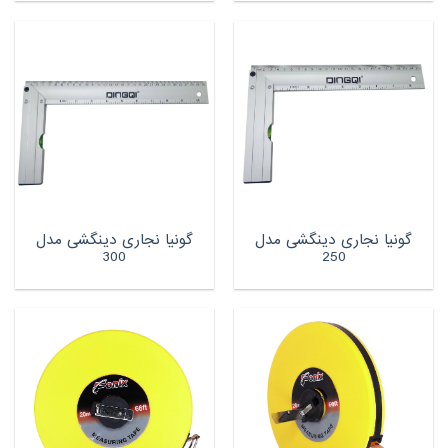
گونیا نجاری دینگشی مدل
گونیا نجاری دینگشی مدل
300
250