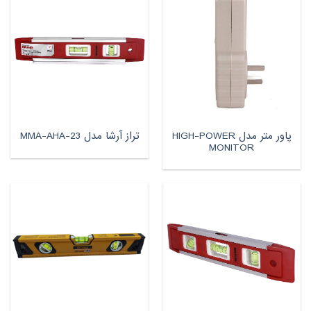
پاور متر مدل HIGH-POWER
تراز آرشا مدل MMA-AHA-23
MONITOR