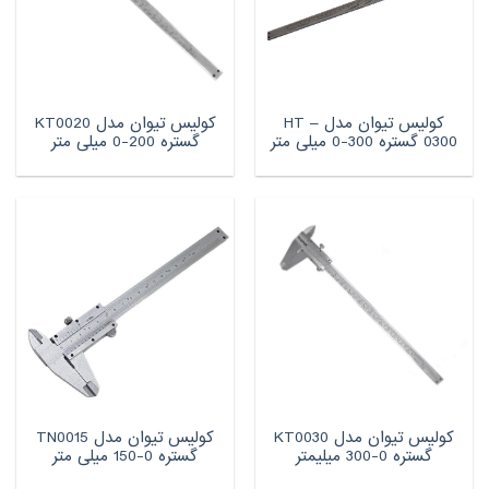
کولیس تیوان مدل HT –
کولیس تیوان مدل KT0020
0300 گستره 300-0 میلی متر
گستره 200-0 میلی متر
کولیس تیوان مدل KT0030
کولیس تیوان مدل TN0015
گستره 0-300 میلیمتر
گستره 0-150 میلی متر