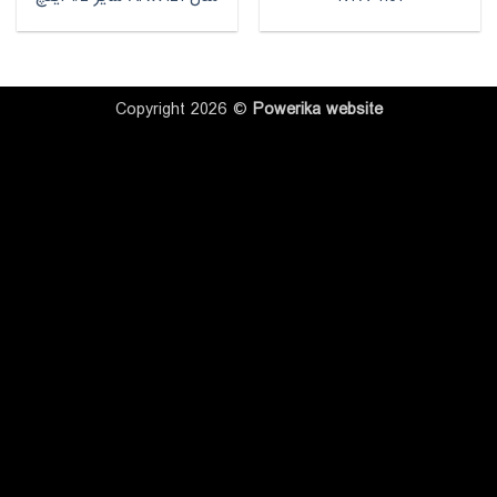
Copyright 2026 ©
Powerika
website