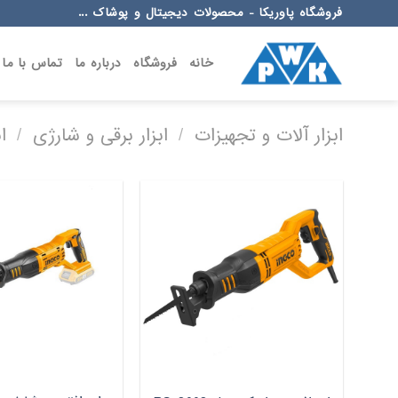
Ski
فروشگاه پاوریکا - محصولات دیجیتال و پوشاک ...
t
conten
خانه
فروشگاه
درباره ما
تماس با ما
ابزار آلات و تجهیزات
/
ابزار برقی و شارژی
/
ا