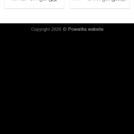
Copyright 2026 ©
Powerika
website